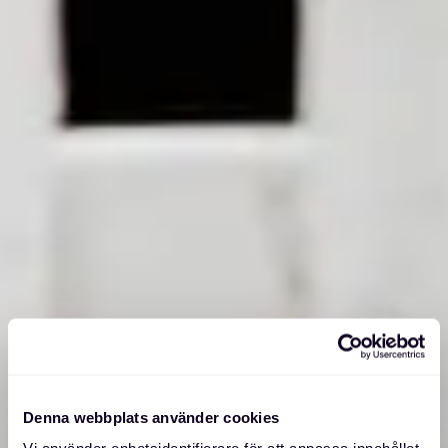
Denna webbplats använder cookies